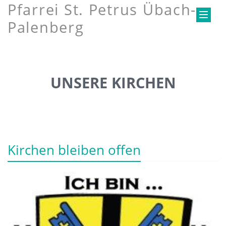
Pfarrei St. Petrus Übach-
Palenberg
UNSERE KIRCHEN
Kirchen bleiben offen