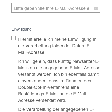
Einwilligung
Hiermit erteile ich meine Einwilligung in
die Verarbeitung folgender Daten: E-
Mail-Adresse.
Ich willige ein, dass künftig Newsletter-E-
Mails an die angegebene E-Mail-Adresse
versandt werden. Ich bin ebenfalls damit
einverstanden, dass im Rahmen des
Double-Opt-In-Verfahrens eine
Bestätigungs-E-Mail an die E-Mail-
Adresse versendet wird.
Die Verarbeitung der angegebenen E-