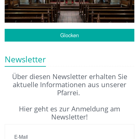
Glocken
Newsletter
Über diesen Newsletter erhalten Sie
aktuelle Informationen aus unserer
Pfarrei.
Hier geht es zur Anmeldung am
Newsletter!
E-Mail