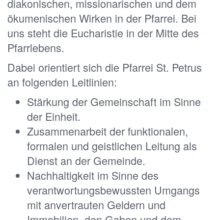
diakonischen, missionarischen und dem
ökumenischen Wirken in der Pfarrei. Bei
uns steht die Eucharistie in der Mitte des
Pfarrlebens.
Dabei orientiert sich die Pfarrei St. Petrus
an folgenden Leitlinien:
Stärkung der Gemeinschaft im Sinne
der Einheit.
Zusammenarbeit der funktionalen,
formalen und geistlichen Leitung als
Dienst an der Gemeinde.
Nachhaltigkeit im Sinne des
verantwortungsbewussten Umgangs
mit anvertrauten Geldern und
Immobilien, den Gaben und dem