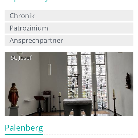
Chronik
Patrozinium
Ansprechpartner
St. Josef
Palenberg