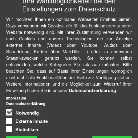
Ihre Wahlmöglichkeiten bei den
Einstellungen zum Datenschutz
Wir möchten Ihnen ein optimales Webseiten-Erlebnis bieten.
Dazu verwenden wir Cookies, die für das Funktionieren unserer
Website notwendig sind. Mit Ihrer Zustimmung verwenden wir
auch Cookies und andere Technologien, die zur Anzeige
externer Inhalte (Videos über Youtube, Audios über
Soundcloud, Karten über MapTiler ...) oder zu anonymen
Statistikzwecken genutzt werden. Sie können selbst
entscheiden, welche Kategorien Sie zulassen möchten. Bitte
beachten Sie, dass auf Basis Ihrer Einstellungen womöglich
nicht mehr alle Funktionalitäten der Seite zur Verfügung stehen.
Weitere Informationen und die Möglichkeit zum Widerruf Ihrer
Einwillung finden Sie in unserer
.
Datenschutzerklärung
Impressum
Datenschutzerklärung
Notwendig
Externe Inhalte
Statistiken