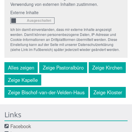
Verwendung von externen Inhalten zustimmen.
Externe Inhalte
Ich bin damit einverstanden, dass mir externe Inhalte angezeigt
werden. Damit können personenbezogene Daten, IP-Adresse und
Cookie-Informationen an Drittplattformen übermittelt werden. Diese
Einstellung kann auf der Seite mit unserer Datenschutzerklärung
(siehe Link im Fußbereich) später jederzeit wieder geändert werden.
Alles zeigen
Zeige Pastoralbüro
Zeige Kirchen
Zeige Kapelle
Zeige Bischof-van-der-Velden-Haus
Zeige Kloster
Links
Facebook