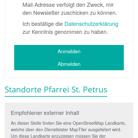
Mail-Adresse verfolgt den Zweck, mir
den Newsletter zuschicken zu können.
Ich bestätige die
Datenschutzerklärung
zur Kenntnis genommen zu haben.
Anmelden
Abmelden
Standorte Pfarrei St. Petrus
Empfohlener externer Inhalt
An dieser Stelle finden Sie eine OpenStreetMap Landkarte,
welche über den Dienstleister MapTiler ausgeliefert wird.
Um diese Landkarte anzuzeigen müssen Sie der