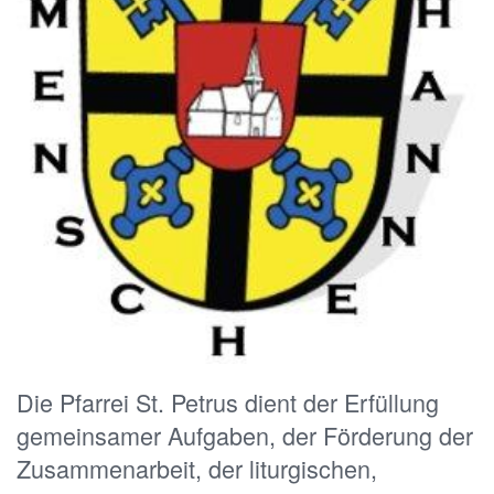
Die Pfarrei St. Petrus dient der Erfüllung
gemeinsamer Aufgaben, der Förderung der
Zusammenarbeit, der liturgischen,