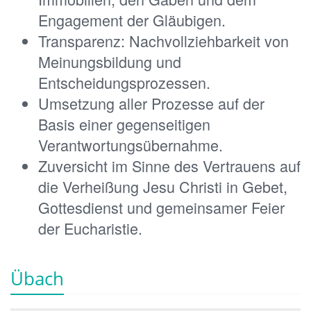
Engagement der Gläubigen.
Transparenz: Nachvollziehbarkeit von
Meinungsbildung und
Entscheidungsprozessen.
Umsetzung aller Prozesse auf der
Basis einer gegenseitigen
Verantwortungsübernahme.
Zuversicht im Sinne des Vertrauens auf
die Verheißung Jesu Christi in Gebet,
Gottesdienst und gemeinsamer Feier
der Eucharistie.
Übach