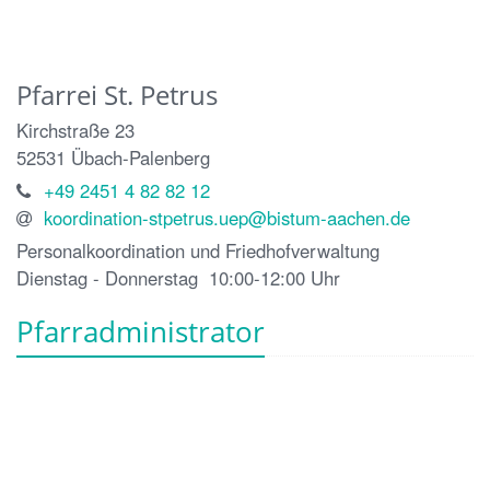
Pfarrei St. Petrus
Kirchstraße 23
52531
Übach-Palenberg
+49 2451 4 82 82 12
koordination-stpetrus.uep@bistum-aachen.de
Personalkoordination und Friedhofverwaltung
Dienstag - Donnerstag 10:00-12:00 Uhr
Pfarradministrator