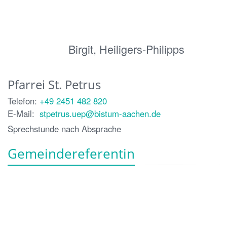
Birgit, Heiligers-Philipps
Pfarrei St. Petrus
Telefon:
+49 2451 482 820
E-Mail:
stpetrus.uep@bistum-aachen.de
Sprechstunde nach Absprache
Gemeindereferentin