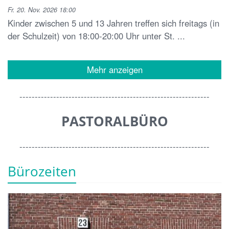
Fr. 20. Nov. 2026 18:00
Kinder zwischen 5 und 13 Jahren treffen sich freitags (in
der Schulzeit) von 18:00-20:00 Uhr unter St. ...
Mehr anzeigen
--------------------------------------------------------------
PASTORALBÜRO
--------------------------------------------------------------
Bürozeiten