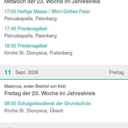
Mittwoch der 23. Woche im Jahreskreis
17:00
Heilige Messe / Wort-Gottes-Feier
Petruskapelle, Palenberg
17:45
Friedensgebet
Petruskapelle, Palenberg
18:00
Friedensgebet
Kirche St. Dionysius, Frelenberg
11
Sept. 2026
Freitag
Maternus, erster Bischof von Köln
Freitag der 23. Woche im Jahreskreis
08:00
Schulgottesdienst der Grundschule
Kirche St. Dionysius, Übach