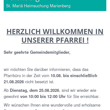
St. Dionysius Frelenberg
HERZLICH WILLKOMMEN IN
UNSERER PFARREI !
Sehr geehrte Gemeindemitglieder,
wir möchten Sie darüber informieren, dass das
Pfarrbüro in der Zeit vom
10.08. bis einschließlich
21.08.2026
nicht besetzt ist.
Ab
Dienstag, dem 25.08.2026
, sind wir wieder wie
gewohnt
von 10:00 bis 12:00 Uhr
für Sie erreichbar.
Wir wünschen Ihnen eine wundervolle und erholsame