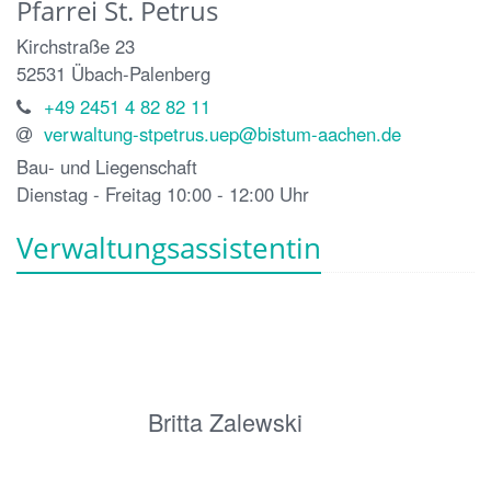
Pfarrei St. Petrus
Kirchstraße 23
52531
Übach-Palenberg
+49 2451 4 82 82 11
verwaltung-stpetrus.uep@bistum-aachen.de
Bau- und Liegenschaft
Dienstag - Freitag 10:00 - 12:00 Uhr
Verwaltungsassistentin
Britta Zalewski