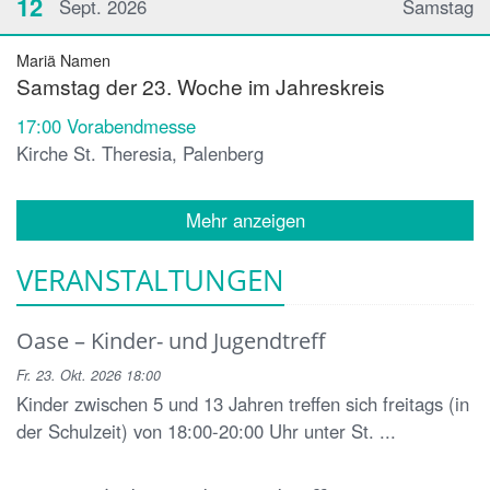
12
Sept. 2026
Samstag
Mariä Namen
Samstag der 23. Woche im Jahreskreis
17:00
Vorabendmesse
Kirche St. Theresia, Palenberg
Mehr anzeigen
VERANSTALTUNGEN
Oase – Kinder- und Jugendtreff
Fr. 23. Okt. 2026 18:00
Kinder zwischen 5 und 13 Jahren treffen sich freitags (in
der Schulzeit) von 18:00-20:00 Uhr unter St. ...