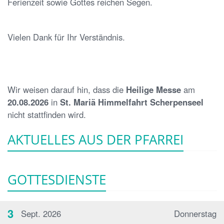
Ferienzeit sowie Gottes reichen Segen.
Vielen Dank für Ihr Verständnis.
Wir weisen darauf hin, dass die
Heilige Messe
am
20.08.2026
in
St. Mariä Himmelfahrt Scherpenseel
nicht stattfinden wird.
AKTUELLES AUS DER PFARREI
GOTTESDIENSTE
3
Sept. 2026
Donnerstag