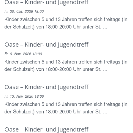
Oase – Kinder- und Jugendtreff
Fr. 30. Okt. 2026 18:00
Kinder zwischen 5 und 13 Jahren treffen sich freitags (in
der Schulzeit) von 18:00-20:00 Uhr unter St. ...
Oase – Kinder- und Jugendtreff
Fr. 6. Nov. 2026 18:00
Kinder zwischen 5 und 13 Jahren treffen sich freitags (in
der Schulzeit) von 18:00-20:00 Uhr unter St. ...
Oase – Kinder- und Jugendtreff
Fr. 13. Nov. 2026 18:00
Kinder zwischen 5 und 13 Jahren treffen sich freitags (in
der Schulzeit) von 18:00-20:00 Uhr unter St. ...
Oase – Kinder- und Jugendtreff