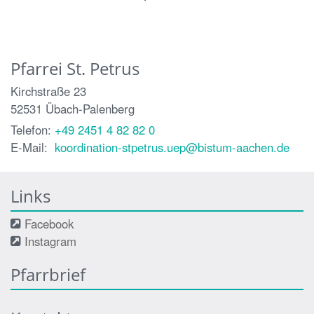
Pfarrei St. Petrus
Kirchstraße 23
52531
Übach-Palenberg
Telefon:
+49 2451 4 82 82 0
E-Mail:
koordination-stpetrus.uep@bistum-aachen.de
Links
Facebook
Instagram
Pfarrbrief