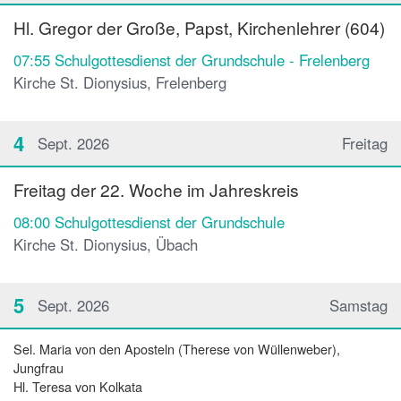
Hl. Gregor der Große, Papst, Kirchenlehrer (604)
07:55
Schulgottesdienst der Grundschule - Frelenberg
Kirche St. Dionysius, Frelenberg
4
Sept. 2026
Freitag
Freitag der 22. Woche im Jahreskreis
08:00
Schulgottesdienst der Grundschule
Kirche St. Dionysius, Übach
5
Sept. 2026
Samstag
Sel. Maria von den Aposteln (Therese von Wüllenweber),
Jungfrau
Hl. Teresa von Kolkata