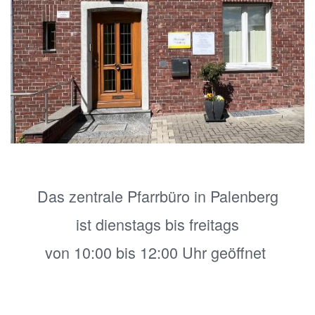
Das zentrale Pfarrbüro in Palenberg
ist dienstags bis freitags
von 10:00 bis 12:00 Uhr geöffnet