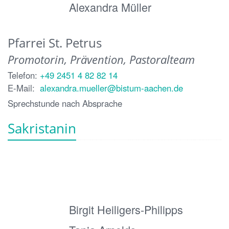
Alexandra Müller
Pfarrei St. Petrus
Promotorin, Prävention, Pastoralteam
Telefon:
+49 2451 4 82 82 14
E-Mail:
alexandra.mueller@bistum-aachen.de
Sprechstunde nach Absprache
Sakristanin
Birgit Heiligers-Philipps