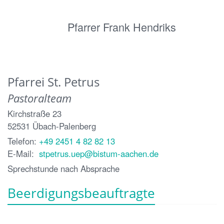
Pfarrer Frank Hendriks
Pfarrei St. Petrus
Pastoralteam
Kirchstraße 23
52531
Übach-Palenberg
Telefon:
+49 2451 4 82 82 13
E-Mail:
stpetrus.uep@bistum-aachen.de
Sprechstunde nach Absprache
Beerdigungsbeauftragte