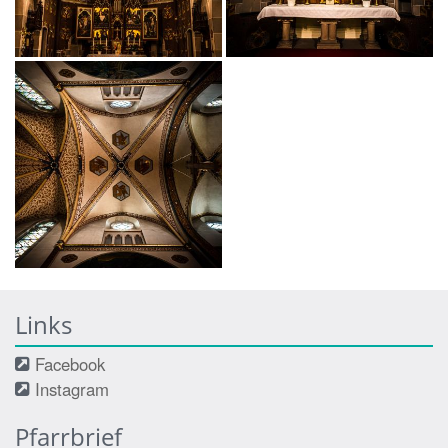
Links
Facebook
Instagram
Pfarrbrief