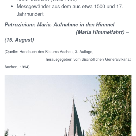
Messgewänder aus dem aus etwa 1500 und 17.
Jahrhundert
Patrozinium: Maria, Aufnahme in den Himmel
(Maria Himmelfahrt) –
(15. August)
(Quelle: Handbuch des Bistums Aachen, 3. Auflage,
herausgegeben vom Bischöflichen Generalvikariat
Aachen, 1994)