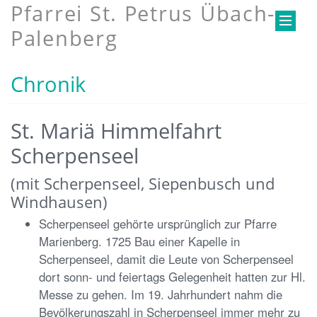
Pfarrei St. Petrus Übach-
Palenberg
Chronik
St. Mariä Himmelfahrt
Scherpenseel
(mit Scherpenseel, Siepenbusch und
Windhausen)
Scherpenseel gehörte ursprünglich zur Pfarre
Marienberg. 1725 Bau einer Kapelle in
Scherpenseel, damit die Leute von Scherpenseel
dort sonn- und feiertags Gelegenheit hatten zur Hl.
Messe zu gehen. Im 19. Jahrhundert nahm die
Bevölkerungszahl in Scherpenseel immer mehr zu