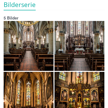
Bilderserie
5 Bilder