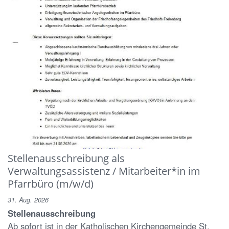
Stellenausschreibung als
Verwaltungsassistenz / Mitarbeiter*in im
Pfarrbüro (m/w/d)
31. Aug. 2026
Stellenausschreibung
Ab sofort ist in der Katholischen Kirchengemeinde St.