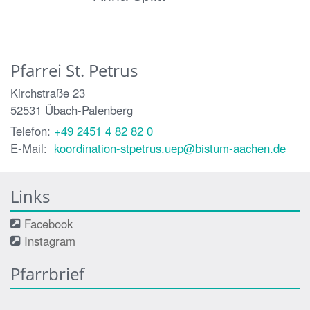
Pfarrei St. Petrus
Kirchstraße 23
52531
Übach-Palenberg
Telefon:
+49 2451 4 82 82 0
E-Mail:
koordination-stpetrus.uep@bistum-aachen.de
Links
Facebook
Instagram
Pfarrbrief