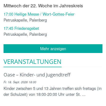
Mittwoch der 22. Woche im Jahreskreis
17:00
Heilige Messe / Wort-Gottes-Feier
Petruskapelle, Palenberg
17:45
Friedensgebet
Petruskapelle, Palenberg
Mehr anzeigen
VERANSTALTUNGEN
Oase – Kinder- und Jugendtreff
Fr. 18. Sept. 2026 18:00
Kinder zwischen 5 und 13 Jahren treffen sich freitags (in
der Schulzeit) von 18:00-20:00 Uhr unter St. ...