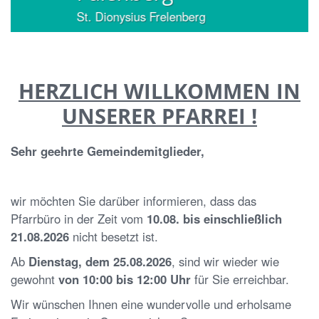
St. Dionysius Frelenberg
HERZLICH WILLKOMMEN IN
UNSERER PFARREI !
Sehr geehrte Gemeindemitglieder,
wir möchten Sie darüber informieren, dass das
Pfarrbüro in der Zeit vom
10.08. bis einschließlich
21.08.2026
nicht besetzt ist.
Ab
Dienstag, dem 25.08.2026
, sind wir wieder wie
gewohnt
von 10:00 bis 12:00 Uhr
für Sie erreichbar.
Wir wünschen Ihnen eine wundervolle und erholsame