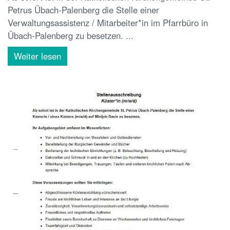
Petrus Übach-Palenberg die Stelle einer
Verwaltungsassistenz / Mitarbeiter*in im Pfarrbüro in
Übach-Palenberg zu besetzen. ...
Weiter lesen