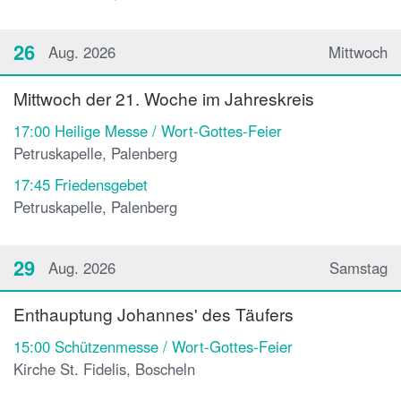
26
Aug. 2026
Mittwoch
Mittwoch der 21. Woche im Jahreskreis
17:00
Heilige Messe / Wort-Gottes-Feier
Petruskapelle, Palenberg
17:45
Friedensgebet
Petruskapelle, Palenberg
29
Aug. 2026
Samstag
Enthauptung Johannes' des Täufers
15:00
Schützenmesse / Wort-Gottes-Feier
Kirche St. Fidelis, Boscheln