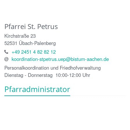
Pfarrei St. Petrus
Kirchstraße 23
52531
Übach-Palenberg
+49 2451 4 82 82 12
koordination-stpetrus.uep@bistum-aachen.de
Personalkoordination und Friedhofverwaltung
Dienstag - Donnerstag 10:00-12:00 Uhr
Pfarradministrator