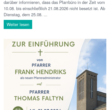
darüber informieren, dass das Pfarrbüro in der Zeit vom
10.08. bis einschließlich 21.08.2026 nicht besetzt ist. Ab
Dienstag, dem 25.08. ...
Weiter lesen