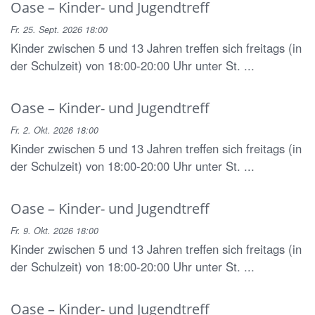
Oase – Kinder- und Jugendtreff
Fr. 25. Sept. 2026 18:00
Kinder zwischen 5 und 13 Jahren treffen sich freitags (in
der Schulzeit) von 18:00-20:00 Uhr unter St. ...
Oase – Kinder- und Jugendtreff
Fr. 2. Okt. 2026 18:00
Kinder zwischen 5 und 13 Jahren treffen sich freitags (in
der Schulzeit) von 18:00-20:00 Uhr unter St. ...
Oase – Kinder- und Jugendtreff
Fr. 9. Okt. 2026 18:00
Kinder zwischen 5 und 13 Jahren treffen sich freitags (in
der Schulzeit) von 18:00-20:00 Uhr unter St. ...
Oase – Kinder- und Jugendtreff