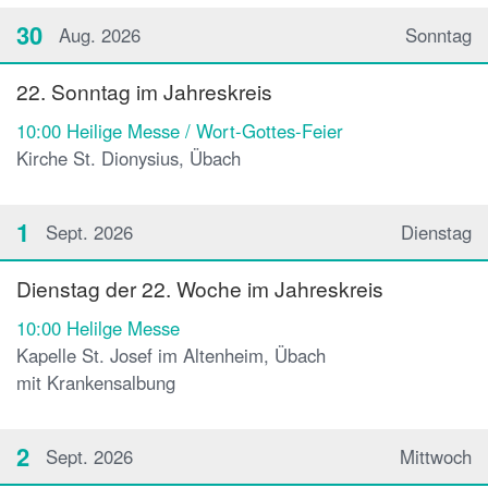
30
Aug. 2026
Sonntag
22. Sonntag im Jahreskreis
10:00
Heilige Messe / Wort-Gottes-Feier
Kirche St. Dionysius, Übach
1
Sept. 2026
Dienstag
Dienstag der 22. Woche im Jahreskreis
10:00
Helilge Messe
Kapelle St. Josef im Altenheim, Übach
mit Krankensalbung
2
Sept. 2026
Mittwoch