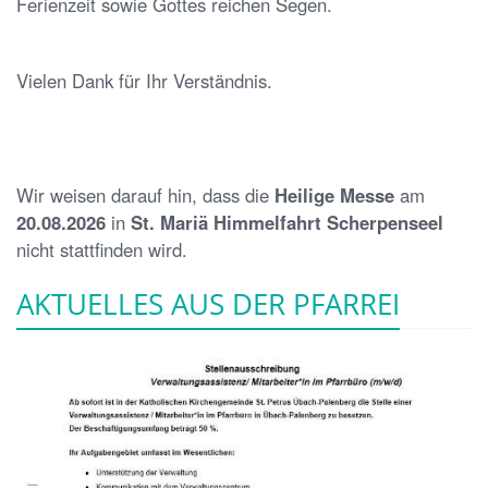
Ferienzeit sowie Gottes reichen Segen.
Vielen Dank für Ihr Verständnis.
Wir weisen darauf hin, dass die
Heilige Messe
am
20.08.2026
in
St. Mariä Himmelfahrt Scherpenseel
nicht stattfinden wird.
AKTUELLES AUS DER PFARREI