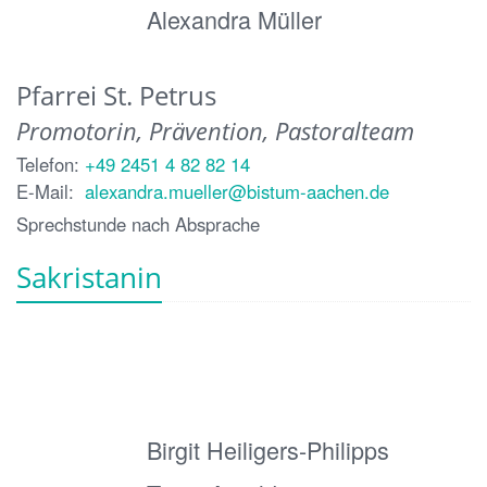
Alexandra Müller
Pfarrei St. Petrus
Promotorin, Prävention, Pastoralteam
Telefon:
+49 2451 4 82 82 14
E-Mail:
alexandra.mueller@bistum-aachen.de
Sprechstunde nach Absprache
Sakristanin
Birgit Heiligers-Philipps