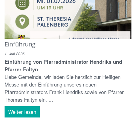
Einführung
1. Juli 2026
Einführung von Pfarradministrator Hendriks und
Pfarrer Faltyn
Liebe Gemeinde, wir laden Sie herzlich zur Heiligen
Messe mit der Einführung unseres neuen
Pfarradministrators Frank Hendriks sowie von Pfarrer
Thomas Faltyn ein. ...
Weiter lesen