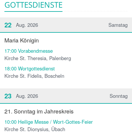
GOTTESDIENSTE
22
Aug. 2026
Samstag
Maria Königin
17:00
Vorabendmesse
Kirche St. Theresia, Palenberg
18:00
Wortgottesdienst
Kirche St. Fidelis, Boscheln
23
Aug. 2026
Sonntag
21. Sonntag im Jahreskreis
10:00
Heilige Messe / Wort-Gottes-Feier
Kirche St. Dionysius, Übach