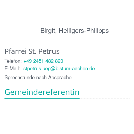
Birgit, Heiligers-Philipps
Pfarrei St. Petrus
Telefon:
+49 2451 482 820
E-Mail:
stpetrus.uep@bistum-aachen.de
Sprechstunde nach Absprache
Gemeindereferentin