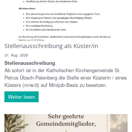
Stellenausschreibung als Küster/in
31. Aug. 2026
Stellenausschreibung
Ab sofort ist in der Katholischen Kirchengemeinde St.
Petrus Übach-Palenberg die Stelle einer Küsterin / eines
Küsters (m/w/d) auf Minijob-Basis zu besetzen.
Weiter lesen