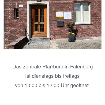
Das zentrale Pfarrbüro in Palenberg
ist dienstags bis freitags
von 10:00 bis 12:00 Uhr geöffnet