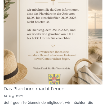
Das Pfarrbüro macht Ferien
10. Aug. 2026
Sehr geehrte Gemeindemitglieder, wir möchten Sie