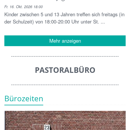
Fr. 16. Okt. 2026 18:00
Kinder zwischen 5 und 13 Jahren treffen sich freitags (in
der Schulzeit) von 18:00-20:00 Uhr unter St. ...
Mehr anzeigen
--------------------------------------------------------------
PASTORALBÜRO
--------------------------------------------------------------
Bürozeiten