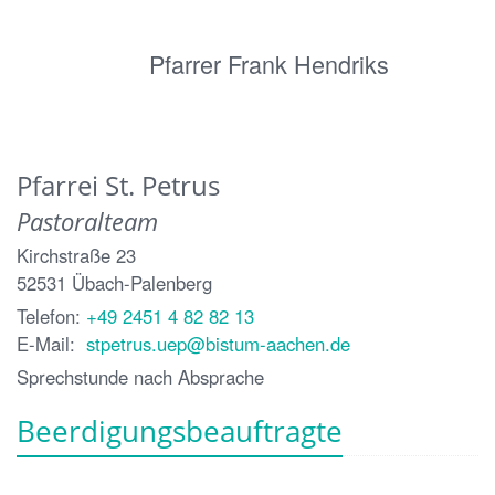
Pfarrer Frank Hendriks
Pfarrei St. Petrus
Pastoralteam
Kirchstraße 23
52531
Übach-Palenberg
Telefon:
+49 2451 4 82 82 13
E-Mail:
stpetrus.uep@bistum-aachen.de
Sprechstunde nach Absprache
Beerdigungsbeauftragte