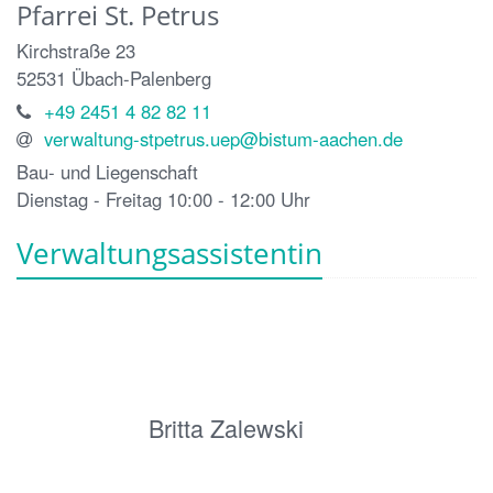
Pfarrei St. Petrus
Kirchstraße 23
52531
Übach-Palenberg
+49 2451 4 82 82 11
verwaltung-stpetrus.uep@bistum-aachen.de
Bau- und Liegenschaft
Dienstag - Freitag 10:00 - 12:00 Uhr
Verwaltungsassistentin
Britta Zalewski