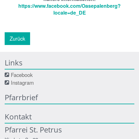
https://www.facebook.com/Oasepalenberg?
locale=de_DE
Zurück
Links
Facebook
Instagram
Pfarrbrief
Kontakt
Pfarrei St. Petrus