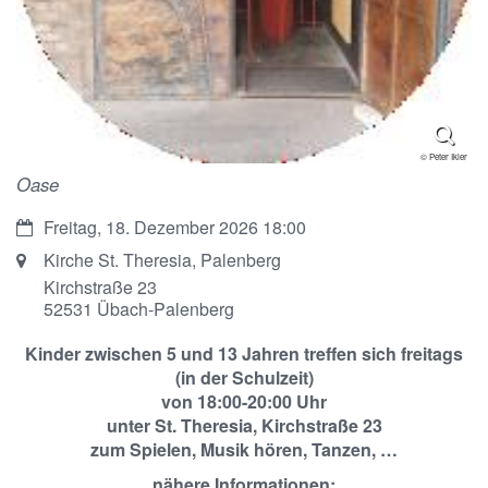
© Peter Ikier
Oase
Datum:
Freitag, 18. Dezember 2026 18:00
Ort:
Kirche St. Theresia, Palenberg
Kirchstraße 23
52531
Übach-Palenberg
Kinder zwischen 5 und 13 Jahren treffen sich freitags
(in der Schulzeit)
von 18:00-20:00 Uhr
unter St. Theresia, Kirchstraße 23
zum Spielen, Musik hören, Tanzen, …
nähere Informationen: