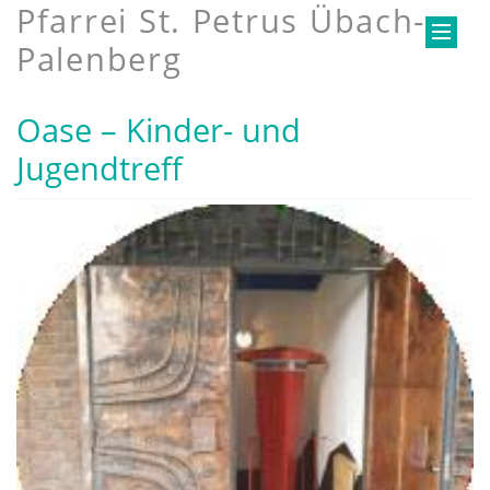
Pfarrei St. Petrus Übach-
Palenberg
Oase – Kinder- und
Jugendtreff