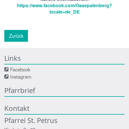
https://www.facebook.com/Oasepalenberg?
locale=de_DE
Zurück
Links
Facebook
Instagram
Pfarrbrief
Kontakt
Pfarrei St. Petrus