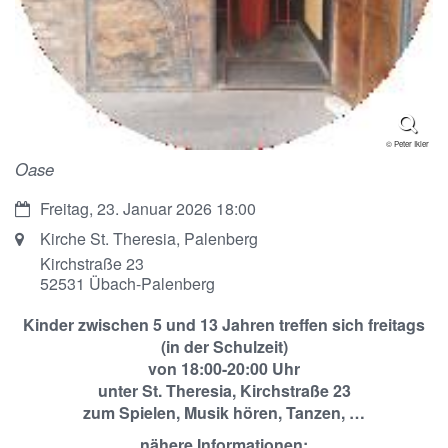
© Peter Ikier
Oase
Datum:
Freitag, 23. Januar 2026 18:00
Ort:
Kirche St. Theresia, Palenberg
Kirchstraße 23
52531
Übach-Palenberg
Kinder zwischen 5 und 13 Jahren treffen sich freitags
(in der Schulzeit)
von 18:00-20:00 Uhr
unter St. Theresia, Kirchstraße 23
zum Spielen, Musik hören, Tanzen, …
nähere Informationen: