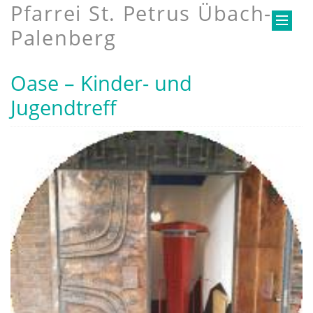
Pfarrei St. Petrus Übach-
Palenberg
Oase – Kinder- und
Jugendtreff