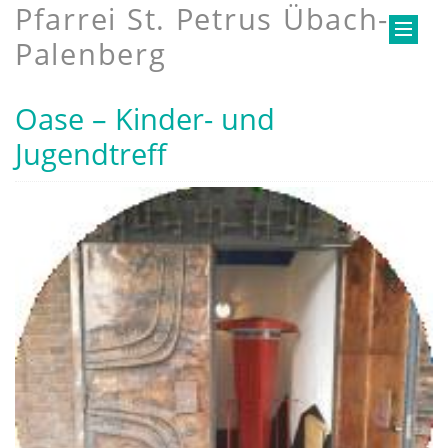
Pfarrei St. Petrus Übach-
Palenberg
Oase – Kinder- und
Jugendtreff