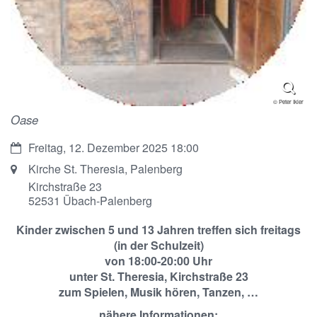
© Peter Ikier
Oase
Datum:
Freitag, 12. Dezember 2025 18:00
Ort:
Kirche St. Theresia, Palenberg
Kirchstraße 23
52531
Übach-Palenberg
Kinder zwischen 5 und 13 Jahren treffen sich freitags
(in der Schulzeit)
von 18:00-20:00 Uhr
unter St. Theresia, Kirchstraße 23
zum Spielen, Musik hören, Tanzen, …
nähere Informationen: