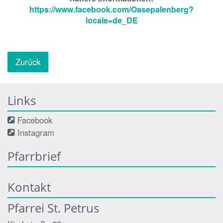
https://www.facebook.com/Oasepalenberg?
locale=de_DE
Zurück
Links
Facebook
Instagram
Pfarrbrief
Kontakt
Pfarrei St. Petrus