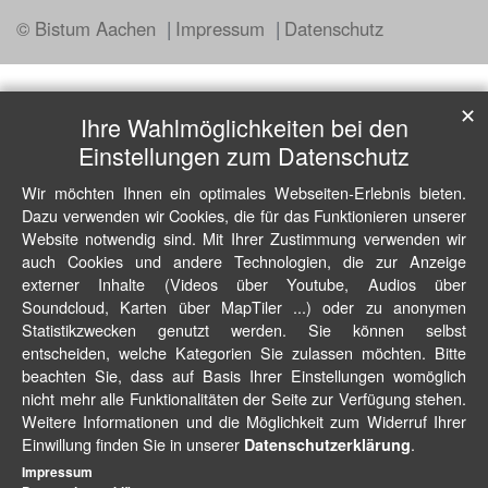
© Bistum Aachen
Impressum
Datenschutz
✕
Ihre Wahlmöglichkeiten bei den
Einstellungen zum Datenschutz
Wir möchten Ihnen ein optimales Webseiten-Erlebnis bieten.
Dazu verwenden wir Cookies, die für das Funktionieren unserer
Website notwendig sind. Mit Ihrer Zustimmung verwenden wir
auch Cookies und andere Technologien, die zur Anzeige
externer Inhalte (Videos über Youtube, Audios über
Soundcloud, Karten über MapTiler ...) oder zu anonymen
Statistikzwecken genutzt werden. Sie können selbst
entscheiden, welche Kategorien Sie zulassen möchten. Bitte
beachten Sie, dass auf Basis Ihrer Einstellungen womöglich
nicht mehr alle Funktionalitäten der Seite zur Verfügung stehen.
Weitere Informationen und die Möglichkeit zum Widerruf Ihrer
Einwillung finden Sie in unserer
.
Datenschutzerklärung
Impressum