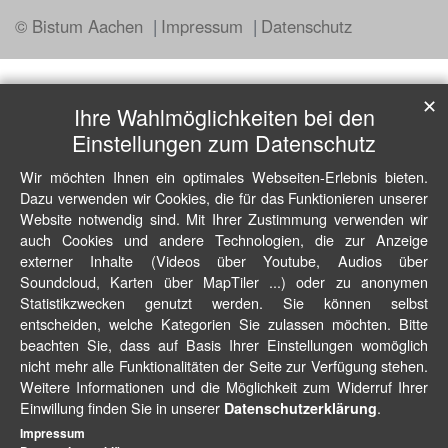
© Bistum Aachen
Impressum
Datenschutz
✕
Ihre Wahlmöglichkeiten bei den
Einstellungen zum Datenschutz
Wir möchten Ihnen ein optimales Webseiten-Erlebnis bieten.
Dazu verwenden wir Cookies, die für das Funktionieren unserer
Website notwendig sind. Mit Ihrer Zustimmung verwenden wir
auch Cookies und andere Technologien, die zur Anzeige
externer Inhalte (Videos über Youtube, Audios über
Soundcloud, Karten über MapTiler ...) oder zu anonymen
Statistikzwecken genutzt werden. Sie können selbst
entscheiden, welche Kategorien Sie zulassen möchten. Bitte
beachten Sie, dass auf Basis Ihrer Einstellungen womöglich
nicht mehr alle Funktionalitäten der Seite zur Verfügung stehen.
Weitere Informationen und die Möglichkeit zum Widerruf Ihrer
Einwillung finden Sie in unserer
.
Datenschutzerklärung
Impressum