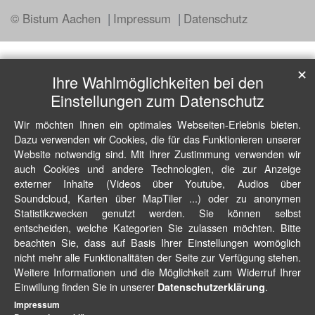
© Bistum Aachen
Impressum
Datenschutz
✕
Ihre Wahlmöglichkeiten bei den
Einstellungen zum Datenschutz
Wir möchten Ihnen ein optimales Webseiten-Erlebnis bieten.
Dazu verwenden wir Cookies, die für das Funktionieren unserer
Website notwendig sind. Mit Ihrer Zustimmung verwenden wir
auch Cookies und andere Technologien, die zur Anzeige
externer Inhalte (Videos über Youtube, Audios über
Soundcloud, Karten über MapTiler ...) oder zu anonymen
Statistikzwecken genutzt werden. Sie können selbst
entscheiden, welche Kategorien Sie zulassen möchten. Bitte
beachten Sie, dass auf Basis Ihrer Einstellungen womöglich
nicht mehr alle Funktionalitäten der Seite zur Verfügung stehen.
Weitere Informationen und die Möglichkeit zum Widerruf Ihrer
Einwillung finden Sie in unserer
.
Datenschutzerklärung
Impressum