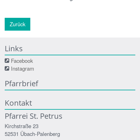
Zurück
Links
Facebook
Instagram
Pfarrbrief
Kontakt
Pfarrei St. Petrus
Kirchstraße 23
52531
Übach-Palenberg