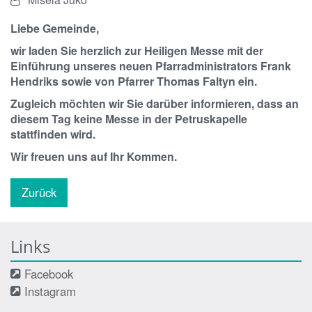
Liebe Gemeinde,
wir laden Sie herzlich zur Heiligen Messe mit der
Einführung unseres neuen Pfarradministrators Frank
Hendriks sowie von Pfarrer Thomas Faltyn ein.
Zugleich möchten wir Sie darüber informieren, dass an
diesem Tag keine Messe in der Petruskapelle
stattfinden wird.
Wir freuen uns auf Ihr Kommen.
Zurück
Links
Facebook
Instagram