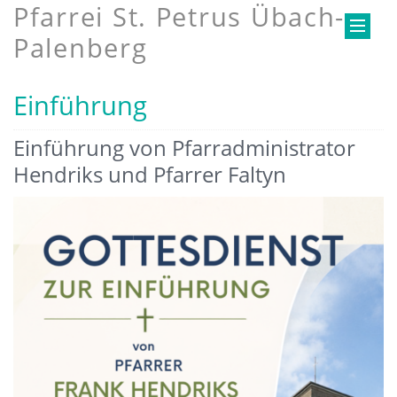
Pfarrei St. Petrus Übach-
Palenberg
Einführung
Einführung von Pfarradministrator
Hendriks und Pfarrer Faltyn