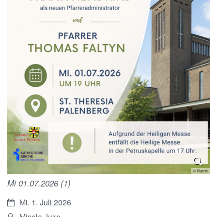
© Pfarrei
Mi 01.07.2026 (1)
Datum:
Mi. 1. Juli 2026
Von:
Misela Juko