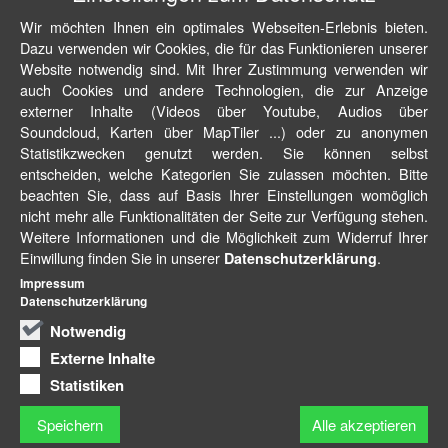
Wir möchten Ihnen ein optimales Webseiten-Erlebnis bieten.
Dazu verwenden wir Cookies, die für das Funktionieren unserer
Website notwendig sind. Mit Ihrer Zustimmung verwenden wir
auch Cookies und andere Technologien, die zur Anzeige
externer Inhalte (Videos über Youtube, Audios über
Soundcloud, Karten über MapTiler ...) oder zu anonymen
Statistikzwecken genutzt werden. Sie können selbst
entscheiden, welche Kategorien Sie zulassen möchten. Bitte
beachten Sie, dass auf Basis Ihrer Einstellungen womöglich
nicht mehr alle Funktionalitäten der Seite zur Verfügung stehen.
Weitere Informationen und die Möglichkeit zum Widerruf Ihrer
Einwillung finden Sie in unserer
.
Datenschutzerklärung
Impressum
Datenschutzerklärung
Notwendig
Externe Inhalte
Statistiken
Speichern
Alle akzeptieren