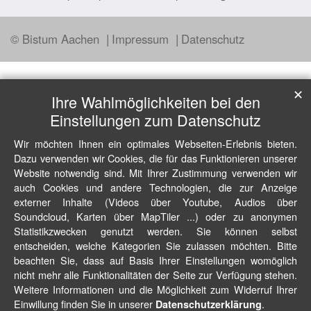
© Bistum Aachen
Impressum
Datenschutz
✕
Ihre Wahlmöglichkeiten bei den
Einstellungen zum Datenschutz
Wir möchten Ihnen ein optimales Webseiten-Erlebnis bieten.
Dazu verwenden wir Cookies, die für das Funktionieren unserer
Website notwendig sind. Mit Ihrer Zustimmung verwenden wir
auch Cookies und andere Technologien, die zur Anzeige
externer Inhalte (Videos über Youtube, Audios über
Soundcloud, Karten über MapTiler ...) oder zu anonymen
Statistikzwecken genutzt werden. Sie können selbst
entscheiden, welche Kategorien Sie zulassen möchten. Bitte
beachten Sie, dass auf Basis Ihrer Einstellungen womöglich
nicht mehr alle Funktionalitäten der Seite zur Verfügung stehen.
Weitere Informationen und die Möglichkeit zum Widerruf Ihrer
Einwillung finden Sie in unserer
.
Datenschutzerklärung