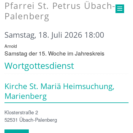
Pfarrei St. Petrus Übach-
Palenberg
Samstag, 18. Juli 2026 18:00
Arnold
Samstag der 15. Woche im Jahreskreis
Wortgottesdienst
Kirche St. Mariä Heimsuchung,
Marienberg
Klosterstraße 2
52531
Übach-Palenberg