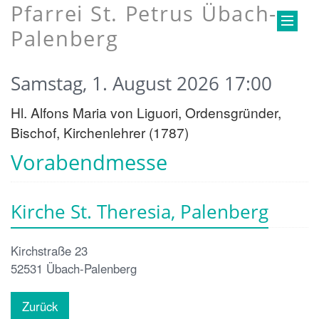
Pfarrei St. Petrus Übach-
Palenberg
Samstag, 1. August 2026 17:00
Hl. Alfons Maria von Liguori, Ordensgründer,
Bischof, Kirchenlehrer (1787)
Vorabendmesse
Kirche St. Theresia, Palenberg
Kirchstraße 23
52531
Übach-Palenberg
Zurück