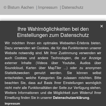
© Bistum Aachen
Impressum
Datenschutz
✕
Ihre Wahlmöglichkeiten bei den
Einstellungen zum Datenschutz
Wir möchten Ihnen ein optimales Webseiten-Erlebnis bieten.
Dazu verwenden wir Cookies, die für das Funktionieren unserer
Website notwendig sind. Mit Ihrer Zustimmung verwenden wir
auch Cookies und andere Technologien, die zur Anzeige
externer Inhalte (Videos über Youtube, Audios über
Soundcloud, Karten über MapTiler ...) oder zu anonymen
Statistikzwecken genutzt werden. Sie können selbst
entscheiden, welche Kategorien Sie zulassen möchten. Bitte
beachten Sie, dass auf Basis Ihrer Einstellungen womöglich
nicht mehr alle Funktionalitäten der Seite zur Verfügung stehen.
Weitere Informationen und die Möglichkeit zum Widerruf Ihrer
Einwillung finden Sie in unserer
.
Datenschutzerklärung
Impressum