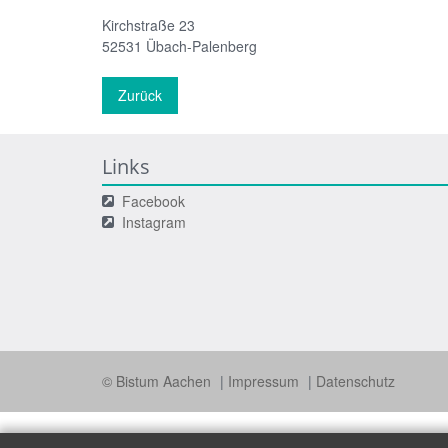
Kirchstraße 23
52531
Übach-Palenberg
Zurück
Links
Facebook
Instagram
© Bistum Aachen
Impressum
Datenschutz