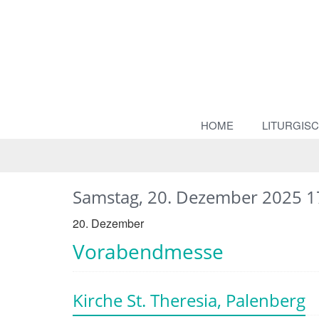
HOME
LITURGIS
Samstag, 20. Dezember 2025 1
20. Dezember
Vorabendmesse
Kirche St. Theresia, Palenberg