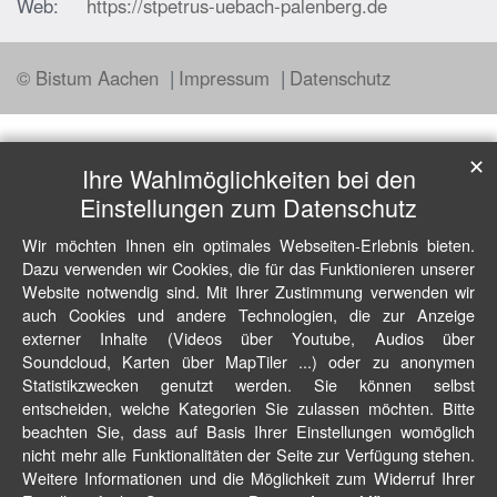
Web:
https://stpetrus-uebach-palenberg.de
© Bistum Aachen
Impressum
Datenschutz
✕
Ihre Wahlmöglichkeiten bei den
Einstellungen zum Datenschutz
Wir möchten Ihnen ein optimales Webseiten-Erlebnis bieten.
Dazu verwenden wir Cookies, die für das Funktionieren unserer
Website notwendig sind. Mit Ihrer Zustimmung verwenden wir
auch Cookies und andere Technologien, die zur Anzeige
externer Inhalte (Videos über Youtube, Audios über
Soundcloud, Karten über MapTiler ...) oder zu anonymen
Statistikzwecken genutzt werden. Sie können selbst
entscheiden, welche Kategorien Sie zulassen möchten. Bitte
beachten Sie, dass auf Basis Ihrer Einstellungen womöglich
nicht mehr alle Funktionalitäten der Seite zur Verfügung stehen.
Weitere Informationen und die Möglichkeit zum Widerruf Ihrer