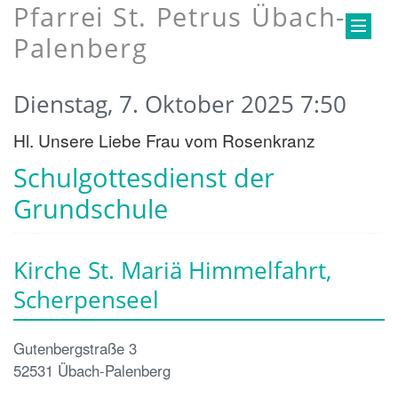
Pfarrei St. Petrus Übach-
Palenberg
Dienstag, 7. Oktober 2025 7:50
Hl. Unsere Liebe Frau vom Rosenkranz
Schulgottesdienst der
Grundschule
Kirche St. Mariä Himmelfahrt,
Scherpenseel
Gutenbergstraße 3
52531
Übach-Palenberg