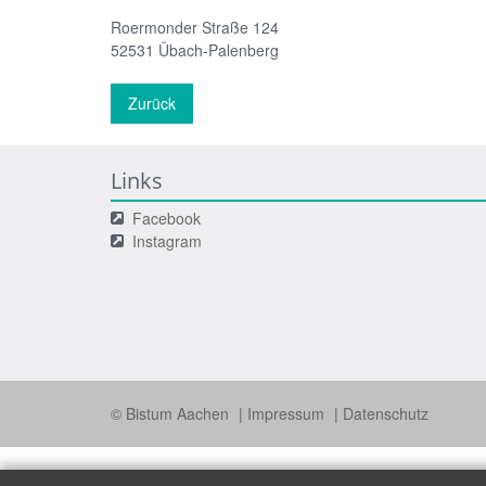
Roermonder Straße 124
52531
Übach-Palenberg
Zurück
Links
Facebook
Instagram
© Bistum Aachen
Impressum
Datenschutz