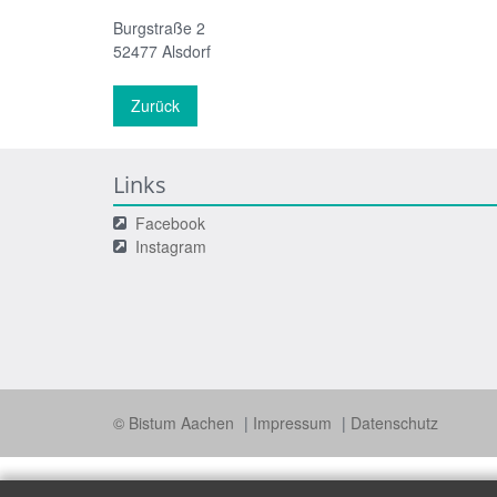
Burgstraße 2
52477
Alsdorf
Zurück
Links
Facebook
Instagram
© Bistum Aachen
Impressum
Datenschutz