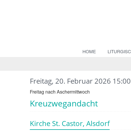
HOME
LITURGIS
Freitag, 20. Februar 2026 15:00
Freitag nach Aschermittwoch
Kreuzwegandacht
Kirche St. Castor, Alsdorf