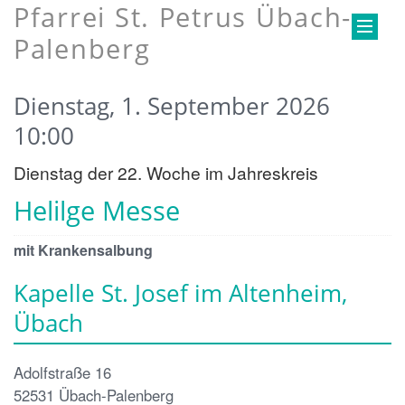
Pfarrei St. Petrus Übach-
Palenberg
Dienstag, 1. September 2026
10:00
Dienstag der 22. Woche im Jahreskreis
Helilge Messe
mit Krankensalbung
Kapelle St. Josef im Altenheim,
Übach
Adolfstraße 16
52531
Übach-Palenberg