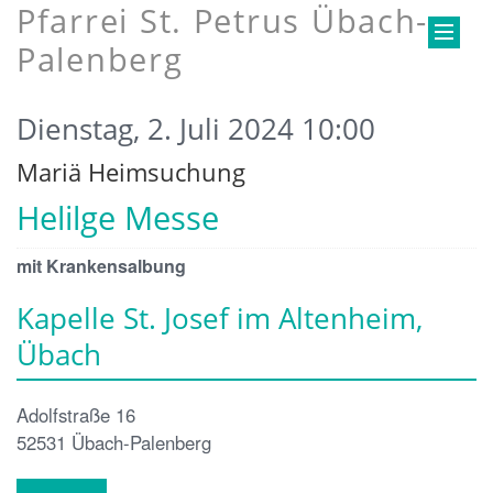
Pfarrei St. Petrus Übach-
Palenberg
Dienstag, 2. Juli 2024 10:00
Mariä Heimsuchung
Helilge Messe
mit Krankensalbung
Kapelle St. Josef im Altenheim,
Übach
Adolfstraße 16
52531
Übach-Palenberg