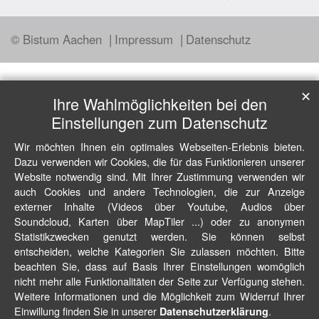
© Bistum Aachen
Impressum
Datenschutz
✕
Ihre Wahlmöglichkeiten bei den
Einstellungen zum Datenschutz
Wir möchten Ihnen ein optimales Webseiten-Erlebnis bieten.
Dazu verwenden wir Cookies, die für das Funktionieren unserer
Website notwendig sind. Mit Ihrer Zustimmung verwenden wir
auch Cookies und andere Technologien, die zur Anzeige
externer Inhalte (Videos über Youtube, Audios über
Soundcloud, Karten über MapTiler ...) oder zu anonymen
Statistikzwecken genutzt werden. Sie können selbst
entscheiden, welche Kategorien Sie zulassen möchten. Bitte
beachten Sie, dass auf Basis Ihrer Einstellungen womöglich
nicht mehr alle Funktionalitäten der Seite zur Verfügung stehen.
Weitere Informationen und die Möglichkeit zum Widerruf Ihrer
Einwillung finden Sie in unserer
.
Datenschutzerklärung