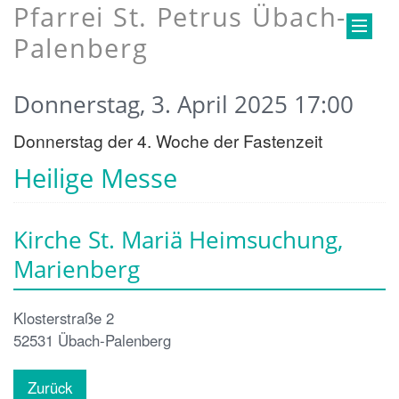
Pfarrei St. Petrus Übach-
Palenberg
Donnerstag, 3. April 2025 17:00
Donnerstag der 4. Woche der Fastenzeit
Heilige Messe
Kirche St. Mariä Heimsuchung,
Marienberg
Klosterstraße 2
52531
Übach-Palenberg
Zurück