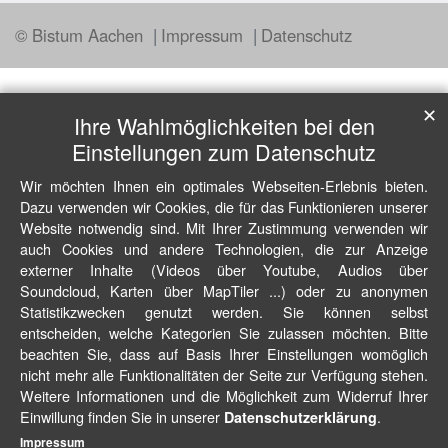
© Bistum Aachen
Impressum
Datenschutz
✕
Ihre Wahlmöglichkeiten bei den
Einstellungen zum Datenschutz
Wir möchten Ihnen ein optimales Webseiten-Erlebnis bieten.
Dazu verwenden wir Cookies, die für das Funktionieren unserer
Website notwendig sind. Mit Ihrer Zustimmung verwenden wir
auch Cookies und andere Technologien, die zur Anzeige
externer Inhalte (Videos über Youtube, Audios über
Soundcloud, Karten über MapTiler ...) oder zu anonymen
Statistikzwecken genutzt werden. Sie können selbst
entscheiden, welche Kategorien Sie zulassen möchten. Bitte
beachten Sie, dass auf Basis Ihrer Einstellungen womöglich
nicht mehr alle Funktionalitäten der Seite zur Verfügung stehen.
Weitere Informationen und die Möglichkeit zum Widerruf Ihrer
Einwillung finden Sie in unserer
.
Datenschutzerklärung
Impressum