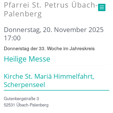
Pfarrei St. Petrus Übach-
Palenberg
Donnerstag, 20. November 2025
17:00
Donnerstag der 33. Woche im Jahreskreis
Heilige Messe
Kirche St. Mariä Himmelfahrt,
Scherpenseel
Gutenbergstraße 3
52531
Übach-Palenberg