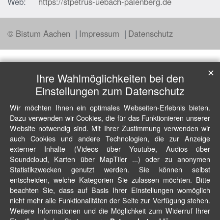
Web:
https://stpetrus-uebach-palenberg.de
© Bistum Aachen
Impressum
Datenschutz
✕
Ihre Wahlmöglichkeiten bei den
Einstellungen zum Datenschutz
Wir möchten Ihnen ein optimales Webseiten-Erlebnis bieten.
Dazu verwenden wir Cookies, die für das Funktionieren unserer
Website notwendig sind. Mit Ihrer Zustimmung verwenden wir
auch Cookies und andere Technologien, die zur Anzeige
externer Inhalte (Videos über Youtube, Audios über
Soundcloud, Karten über MapTiler ...) oder zu anonymen
Statistikzwecken genutzt werden. Sie können selbst
entscheiden, welche Kategorien Sie zulassen möchten. Bitte
beachten Sie, dass auf Basis Ihrer Einstellungen womöglich
nicht mehr alle Funktionalitäten der Seite zur Verfügung stehen.
Weitere Informationen und die Möglichkeit zum Widerruf Ihrer