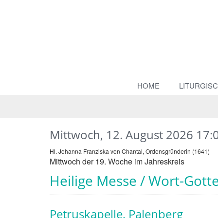
HOME
LITURGIS
Mittwoch, 12. August 2026 17:
Hl. Johanna Franziska von Chantal, Ordensgründerin (1641)
Mittwoch der 19. Woche im Jahreskreis
Heilige Messe / Wort-Gotte
Petruskapelle, Palenberg