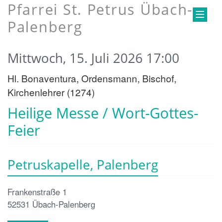
Pfarrei St. Petrus Übach-
Palenberg
Mittwoch, 15. Juli 2026 17:00
Hl. Bonaventura, Ordensmann, Bischof,
Kirchenlehrer (1274)
Heilige Messe / Wort-Gottes-
Feier
Petruskapelle, Palenberg
Frankenstraße 1
52531
Übach-Palenberg