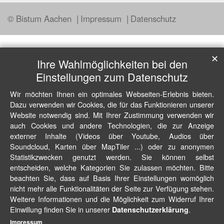
© Bistum Aachen
Impressum
Datenschutz
✕
Ihre Wahlmöglichkeiten bei den
Einstellungen zum Datenschutz
Wir möchten Ihnen ein optimales Webseiten-Erlebnis bieten.
Dazu verwenden wir Cookies, die für das Funktionieren unserer
Website notwendig sind. Mit Ihrer Zustimmung verwenden wir
auch Cookies und andere Technologien, die zur Anzeige
externer Inhalte (Videos über Youtube, Audios über
Soundcloud, Karten über MapTiler ...) oder zu anonymen
Statistikzwecken genutzt werden. Sie können selbst
entscheiden, welche Kategorien Sie zulassen möchten. Bitte
beachten Sie, dass auf Basis Ihrer Einstellungen womöglich
nicht mehr alle Funktionalitäten der Seite zur Verfügung stehen.
Weitere Informationen und die Möglichkeit zum Widerruf Ihrer
Einwillung finden Sie in unserer
.
Datenschutzerklärung
Impressum