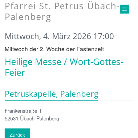
Pfarrei St. Petrus Übach-
Palenberg
Mittwoch, 4. März 2026 17:00
Mittwoch der 2. Woche der Fastenzeit
Heilige Messe / Wort-Gottes-
Feier
Petruskapelle, Palenberg
Frankenstraße 1
52531
Übach-Palenberg
Zurück