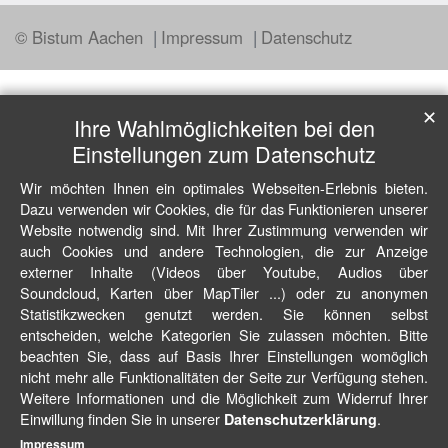
© Bistum Aachen
Impressum
Datenschutz
✕
Ihre Wahlmöglichkeiten bei den
Einstellungen zum Datenschutz
Wir möchten Ihnen ein optimales Webseiten-Erlebnis bieten.
Dazu verwenden wir Cookies, die für das Funktionieren unserer
Website notwendig sind. Mit Ihrer Zustimmung verwenden wir
auch Cookies und andere Technologien, die zur Anzeige
externer Inhalte (Videos über Youtube, Audios über
Soundcloud, Karten über MapTiler ...) oder zu anonymen
Statistikzwecken genutzt werden. Sie können selbst
entscheiden, welche Kategorien Sie zulassen möchten. Bitte
beachten Sie, dass auf Basis Ihrer Einstellungen womöglich
nicht mehr alle Funktionalitäten der Seite zur Verfügung stehen.
Weitere Informationen und die Möglichkeit zum Widerruf Ihrer
Einwillung finden Sie in unserer
.
Datenschutzerklärung
Impressum