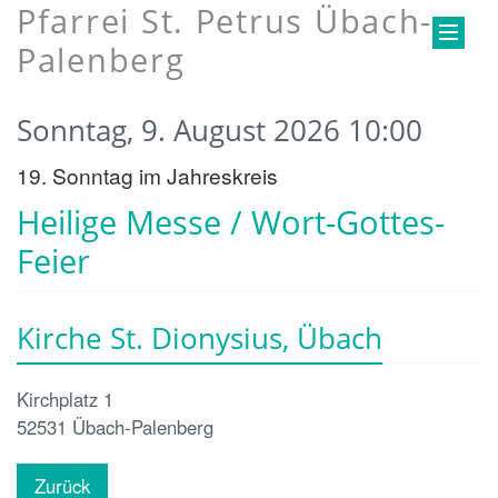
Pfarrei St. Petrus Übach-
Palenberg
Sonntag, 9. August 2026 10:00
19. Sonntag im Jahreskreis
Heilige Messe / Wort-Gottes-
Feier
Kirche St. Dionysius, Übach
Kirchplatz 1
52531
Übach-Palenberg
Zurück