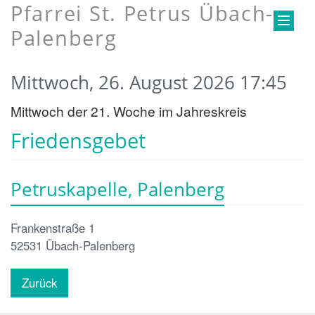
Pfarrei St. Petrus Übach-
Palenberg
Mittwoch, 26. August 2026 17:45
Mittwoch der 21. Woche im Jahreskreis
Friedensgebet
Petruskapelle, Palenberg
Frankenstraße 1
52531
Übach-Palenberg
Zurück