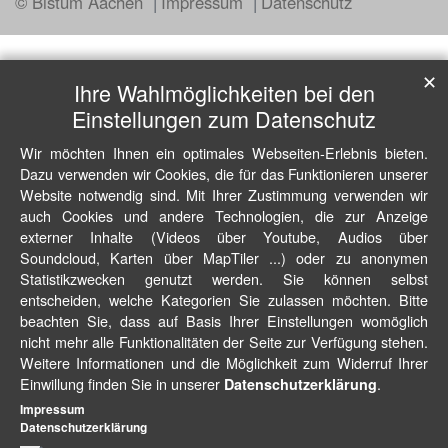
© Bistum Aachen
Impressum
Datenschutz
✕
Ihre Wahlmöglichkeiten bei den
Einstellungen zum Datenschutz
Wir möchten Ihnen ein optimales Webseiten-Erlebnis bieten.
Dazu verwenden wir Cookies, die für das Funktionieren unserer
Website notwendig sind. Mit Ihrer Zustimmung verwenden wir
auch Cookies und andere Technologien, die zur Anzeige
externer Inhalte (Videos über Youtube, Audios über
Soundcloud, Karten über MapTiler ...) oder zu anonymen
Statistikzwecken genutzt werden. Sie können selbst
entscheiden, welche Kategorien Sie zulassen möchten. Bitte
beachten Sie, dass auf Basis Ihrer Einstellungen womöglich
nicht mehr alle Funktionalitäten der Seite zur Verfügung stehen.
Weitere Informationen und die Möglichkeit zum Widerruf Ihrer
Einwillung finden Sie in unserer
.
Datenschutzerklärung
Impressum
Datenschutzerklärung