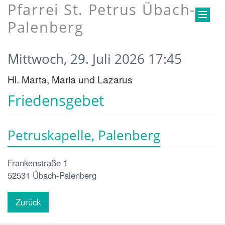
Pfarrei St. Petrus Übach-
Palenberg
Mittwoch, 29. Juli 2026 17:45
Hl. Marta, Maria und Lazarus
Friedensgebet
Petruskapelle, Palenberg
Frankenstraße 1
52531
Übach-Palenberg
Zurück