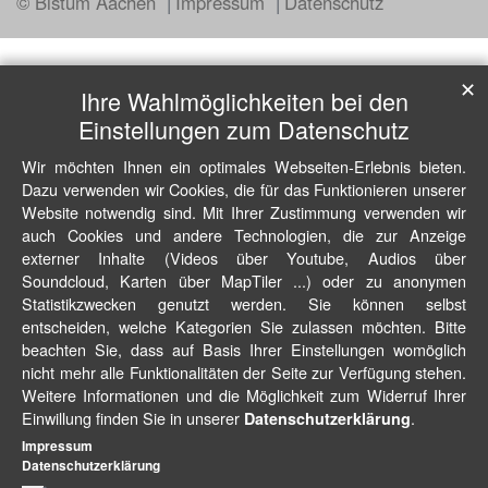
© Bistum Aachen
Impressum
Datenschutz
✕
Ihre Wahlmöglichkeiten bei den
Einstellungen zum Datenschutz
Wir möchten Ihnen ein optimales Webseiten-Erlebnis bieten.
Dazu verwenden wir Cookies, die für das Funktionieren unserer
Website notwendig sind. Mit Ihrer Zustimmung verwenden wir
auch Cookies und andere Technologien, die zur Anzeige
externer Inhalte (Videos über Youtube, Audios über
Soundcloud, Karten über MapTiler ...) oder zu anonymen
Statistikzwecken genutzt werden. Sie können selbst
entscheiden, welche Kategorien Sie zulassen möchten. Bitte
beachten Sie, dass auf Basis Ihrer Einstellungen womöglich
nicht mehr alle Funktionalitäten der Seite zur Verfügung stehen.
Weitere Informationen und die Möglichkeit zum Widerruf Ihrer
Einwillung finden Sie in unserer
.
Datenschutzerklärung
Impressum
Datenschutzerklärung