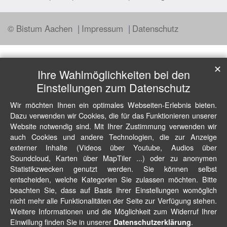
© Bistum Aachen
Impressum
Datenschutz
✕
Ihre Wahlmöglichkeiten bei den
Einstellungen zum Datenschutz
Wir möchten Ihnen ein optimales Webseiten-Erlebnis bieten.
Dazu verwenden wir Cookies, die für das Funktionieren unserer
Website notwendig sind. Mit Ihrer Zustimmung verwenden wir
auch Cookies und andere Technologien, die zur Anzeige
externer Inhalte (Videos über Youtube, Audios über
Soundcloud, Karten über MapTiler ...) oder zu anonymen
Statistikzwecken genutzt werden. Sie können selbst
entscheiden, welche Kategorien Sie zulassen möchten. Bitte
beachten Sie, dass auf Basis Ihrer Einstellungen womöglich
nicht mehr alle Funktionalitäten der Seite zur Verfügung stehen.
Weitere Informationen und die Möglichkeit zum Widerruf Ihrer
Einwillung finden Sie in unserer
.
Datenschutzerklärung