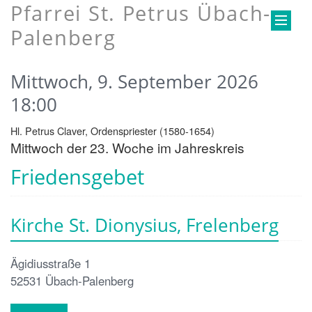
Pfarrei St. Petrus Übach-
Palenberg
Mittwoch, 9. September 2026
18:00
Hl. Petrus Claver, Ordenspriester (1580-1654)
Mittwoch der 23. Woche im Jahreskreis
Friedensgebet
Kirche St. Dionysius, Frelenberg
Ägidiusstraße 1
52531
Übach-Palenberg