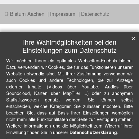
© Bistum Aachen
Impressum
Datenschutz
✕
Ihre Wahlmöglichkeiten bei den
Einstellungen zum Datenschutz
Wir möchten Ihnen ein optimales Webseiten-Erlebnis bieten.
Dazu verwenden wir Cookies, die für das Funktionieren unserer
Website notwendig sind. Mit Ihrer Zustimmung verwenden wir
auch Cookies und andere Technologien, die zur Anzeige
externer Inhalte (Videos über Youtube, Audios über
Soundcloud, Karten über MapTiler ...) oder zu anonymen
Statistikzwecken genutzt werden. Sie können selbst
entscheiden, welche Kategorien Sie zulassen möchten. Bitte
beachten Sie, dass auf Basis Ihrer Einstellungen womöglich
nicht mehr alle Funktionalitäten der Seite zur Verfügung stehen.
Weitere Informationen und die Möglichkeit zum Widerruf Ihrer
Einwillung finden Sie in unserer
.
Datenschutzerklärung