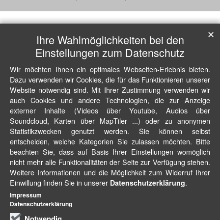
✕
Ihre Wahlmöglichkeiten bei den
Einstellungen zum Datenschutz
Wir möchten Ihnen ein optimales Webseiten-Erlebnis bieten.
Dazu verwenden wir Cookies, die für das Funktionieren unserer
Website notwendig sind. Mit Ihrer Zustimmung verwenden wir
auch Cookies und andere Technologien, die zur Anzeige
externer Inhalte (Videos über Youtube, Audios über
Soundcloud, Karten über MapTiler ...) oder zu anonymen
Statistikzwecken genutzt werden. Sie können selbst
entscheiden, welche Kategorien Sie zulassen möchten. Bitte
beachten Sie, dass auf Basis Ihrer Einstellungen womöglich
nicht mehr alle Funktionalitäten der Seite zur Verfügung stehen.
Weitere Informationen und die Möglichkeit zum Widerruf Ihrer
Einwillung finden Sie in unserer
.
Datenschutzerklärung
Impressum
Datenschutzerklärung
Notwendig