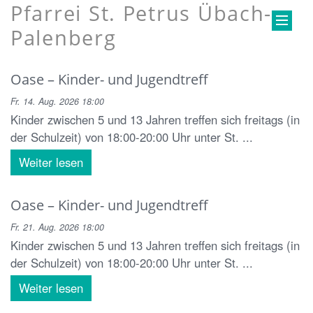
Pfarrei St. Petrus Übach-
Palenberg
Oase – Kinder- und Jugendtreff
Fr. 14. Aug. 2026 18:00
Kinder zwischen 5 und 13 Jahren treffen sich freitags (in
der Schulzeit) von 18:00-20:00 Uhr unter St. ...
Weiter lesen
Oase – Kinder- und Jugendtreff
Fr. 21. Aug. 2026 18:00
Kinder zwischen 5 und 13 Jahren treffen sich freitags (in
der Schulzeit) von 18:00-20:00 Uhr unter St. ...
Weiter lesen