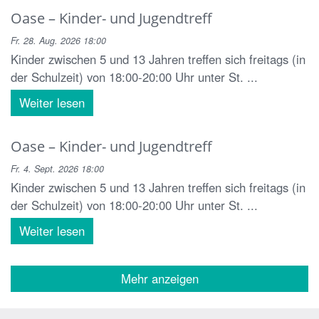
Oase – Kinder- und Jugendtreff
Fr. 28. Aug. 2026 18:00
Kinder zwischen 5 und 13 Jahren treffen sich freitags (in
der Schulzeit) von 18:00-20:00 Uhr unter St. ...
Weiter lesen
Oase – Kinder- und Jugendtreff
Fr. 4. Sept. 2026 18:00
Kinder zwischen 5 und 13 Jahren treffen sich freitags (in
der Schulzeit) von 18:00-20:00 Uhr unter St. ...
Weiter lesen
Mehr anzeigen