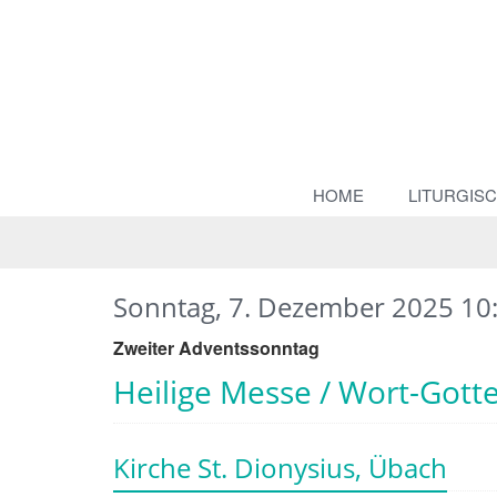
HOME
LITURGIS
Sonntag, 7. Dezember 2025 10
Zweiter Adventssonntag
Heilige Messe / Wort-Gotte
Kirche St. Dionysius, Übach