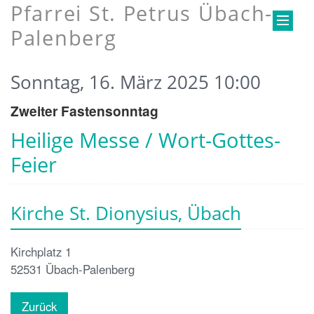
Pfarrei St. Petrus Übach-
Palenberg
Sonntag, 16. März 2025 10:00
Zweiter Fastensonntag
Heilige Messe / Wort-Gottes-
Feier
Kirche St. Dionysius, Übach
Kirchplatz 1
52531
Übach-Palenberg
Zurück