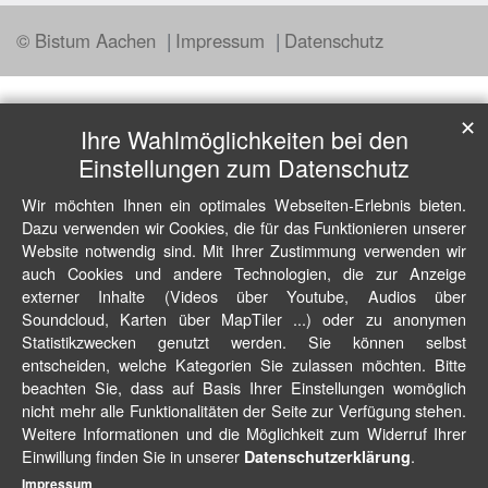
© Bistum Aachen
Impressum
Datenschutz
✕
Ihre Wahlmöglichkeiten bei den
Einstellungen zum Datenschutz
Wir möchten Ihnen ein optimales Webseiten-Erlebnis bieten.
Dazu verwenden wir Cookies, die für das Funktionieren unserer
Website notwendig sind. Mit Ihrer Zustimmung verwenden wir
auch Cookies und andere Technologien, die zur Anzeige
externer Inhalte (Videos über Youtube, Audios über
Soundcloud, Karten über MapTiler ...) oder zu anonymen
Statistikzwecken genutzt werden. Sie können selbst
entscheiden, welche Kategorien Sie zulassen möchten. Bitte
beachten Sie, dass auf Basis Ihrer Einstellungen womöglich
nicht mehr alle Funktionalitäten der Seite zur Verfügung stehen.
Weitere Informationen und die Möglichkeit zum Widerruf Ihrer
Einwillung finden Sie in unserer
.
Datenschutzerklärung
Impressum