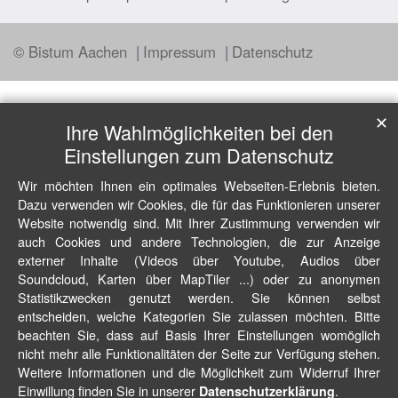
© Bistum Aachen
Impressum
Datenschutz
✕
Ihre Wahlmöglichkeiten bei den
Einstellungen zum Datenschutz
Wir möchten Ihnen ein optimales Webseiten-Erlebnis bieten.
Dazu verwenden wir Cookies, die für das Funktionieren unserer
Website notwendig sind. Mit Ihrer Zustimmung verwenden wir
auch Cookies und andere Technologien, die zur Anzeige
externer Inhalte (Videos über Youtube, Audios über
Soundcloud, Karten über MapTiler ...) oder zu anonymen
Statistikzwecken genutzt werden. Sie können selbst
entscheiden, welche Kategorien Sie zulassen möchten. Bitte
beachten Sie, dass auf Basis Ihrer Einstellungen womöglich
nicht mehr alle Funktionalitäten der Seite zur Verfügung stehen.
Weitere Informationen und die Möglichkeit zum Widerruf Ihrer
Einwillung finden Sie in unserer
.
Datenschutzerklärung