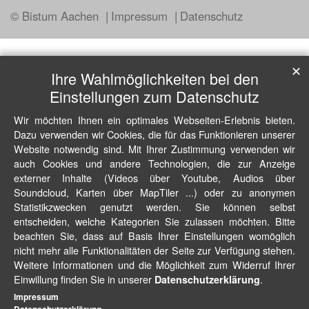
© Bistum Aachen
Impressum
Datenschutz
✕
Ihre Wahlmöglichkeiten bei den
Einstellungen zum Datenschutz
Wir möchten Ihnen ein optimales Webseiten-Erlebnis bieten.
Dazu verwenden wir Cookies, die für das Funktionieren unserer
Website notwendig sind. Mit Ihrer Zustimmung verwenden wir
auch Cookies und andere Technologien, die zur Anzeige
externer Inhalte (Videos über Youtube, Audios über
Soundcloud, Karten über MapTiler ...) oder zu anonymen
Statistikzwecken genutzt werden. Sie können selbst
entscheiden, welche Kategorien Sie zulassen möchten. Bitte
beachten Sie, dass auf Basis Ihrer Einstellungen womöglich
nicht mehr alle Funktionalitäten der Seite zur Verfügung stehen.
Weitere Informationen und die Möglichkeit zum Widerruf Ihrer
Einwillung finden Sie in unserer
.
Datenschutzerklärung
Impressum