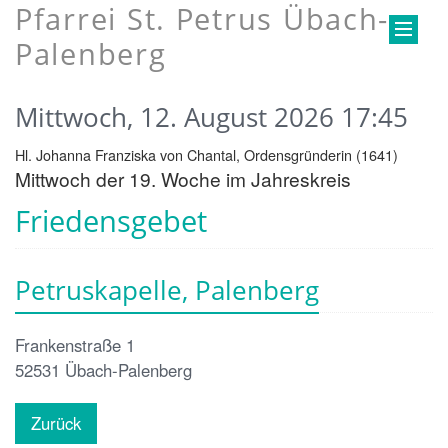
Pfarrei St. Petrus Übach-
Palenberg
Mittwoch, 12. August 2026 17:45
Hl. Johanna Franziska von Chantal, Ordensgründerin (1641)
Mittwoch der 19. Woche im Jahreskreis
Friedensgebet
Petruskapelle, Palenberg
Frankenstraße 1
52531
Übach-Palenberg
Zurück