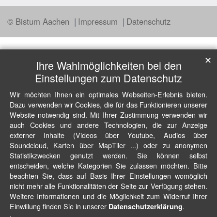
© Bistum Aachen
Impressum
Datenschutz
✕
Ihre Wahlmöglichkeiten bei den
Einstellungen zum Datenschutz
Wir möchten Ihnen ein optimales Webseiten-Erlebnis bieten.
Dazu verwenden wir Cookies, die für das Funktionieren unserer
Website notwendig sind. Mit Ihrer Zustimmung verwenden wir
auch Cookies und andere Technologien, die zur Anzeige
externer Inhalte (Videos über Youtube, Audios über
Soundcloud, Karten über MapTiler ...) oder zu anonymen
Statistikzwecken genutzt werden. Sie können selbst
entscheiden, welche Kategorien Sie zulassen möchten. Bitte
beachten Sie, dass auf Basis Ihrer Einstellungen womöglich
nicht mehr alle Funktionalitäten der Seite zur Verfügung stehen.
Weitere Informationen und die Möglichkeit zum Widerruf Ihrer
Einwillung finden Sie in unserer
.
Datenschutzerklärung