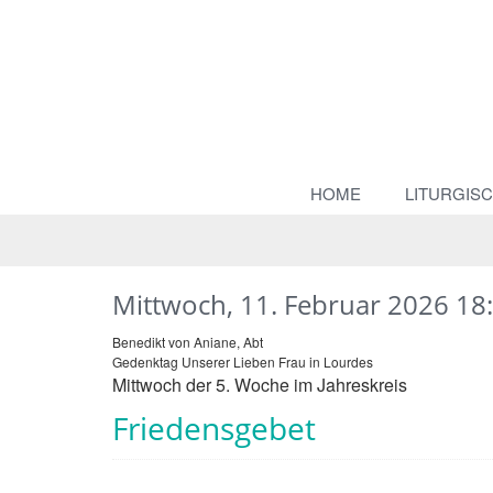
HOME
LITURGIS
Mittwoch, 11. Februar 2026 18
Benedikt von Aniane, Abt
Gedenktag Unserer Lieben Frau in Lourdes
Mittwoch der 5. Woche im Jahreskreis
Friedensgebet