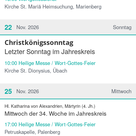
Kirche St. Mariä Heimsuchung, Marienberg
22
Nov. 2026
Sonntag
Christkönigssonntag
Letzter Sonntag im Jahreskreis
10:00
Heilige Messe / Wort-Gottes-Feier
Kirche St. Dionysius, Übach
25
Nov. 2026
Mittwoch
Hl. Katharina von Alexandrien, Märtyrin (4. Jh.)
Mittwoch der 34. Woche im Jahreskreis
17:00
Heilige Messe / Wort-Gottes-Feier
Petruskapelle, Palenberg