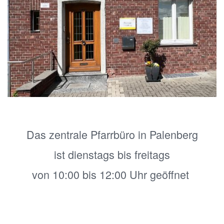
Das zentrale Pfarrbüro in Palenberg
ist dienstags bis freitags
von 10:00 bis 12:00 Uhr geöffnet