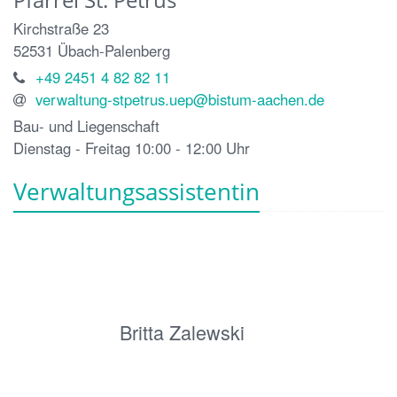
Kirchstraße 23
52531
Übach-Palenberg
+49 2451 4 82 82 11
verwaltung-stpetrus.uep@bistum-aachen.de
Bau- und Liegenschaft
Dienstag - Freitag 10:00 - 12:00 Uhr
Verwaltungsassistentin
Britta Zalewski