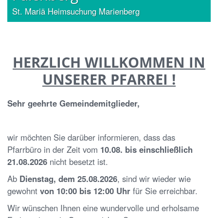
erg
St. Dionysius Frelenberg
HERZLICH WILLKOMMEN IN
UNSERER PFARREI !
Sehr geehrte Gemeindemitglieder,
wir möchten Sie darüber informieren, dass das
Pfarrbüro in der Zeit vom
10.08. bis einschließlich
21.08.2026
nicht besetzt ist.
Ab
Dienstag, dem 25.08.2026
, sind wir wieder wie
gewohnt
von 10:00 bis 12:00 Uhr
für Sie erreichbar.
Wir wünschen Ihnen eine wundervolle und erholsame