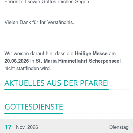
Ferienzeit sowie Gottes reichen Segen.
Vielen Dank für Ihr Verständnis.
Wir weisen darauf hin, dass die
Heilige Messe
am
20.08.2026
in
St. Mariä Himmelfahrt Scherpenseel
nicht stattfinden wird.
AKTUELLES AUS DER PFARREI
GOTTESDIENSTE
17
Nov. 2026
Dienstag