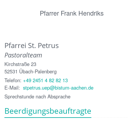
Pfarrer Frank Hendriks
Pfarrei St. Petrus
Pastoralteam
Kirchstraße 23
52531
Übach-Palenberg
Telefon:
+49 2451 4 82 82 13
E-Mail:
stpetrus.uep@bistum-aachen.de
Sprechstunde nach Absprache
Beerdigungsbeauftragte