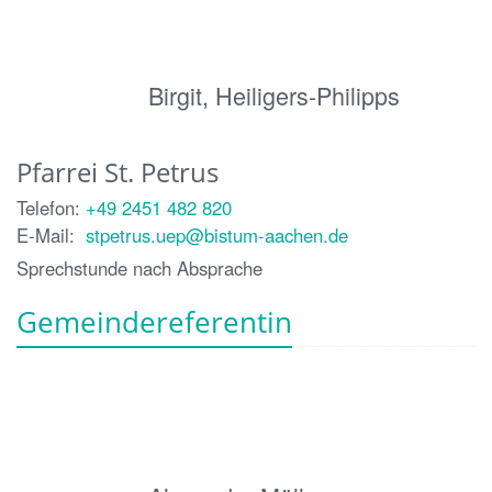
Birgit, Heiligers-Philipps
Pfarrei St. Petrus
Telefon:
+49 2451 482 820
E-Mail:
stpetrus.uep@bistum-aachen.de
Sprechstunde nach Absprache
Gemeindereferentin