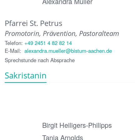
Alexandra Müller
Pfarrei St. Petrus
Promotorin, Prävention, Pastoralteam
Telefon:
+49 2451 4 82 82 14
E-Mail:
alexandra.mueller@bistum-aachen.de
Sprechstunde nach Absprache
Sakristanin
Birgit Heiligers-Philipps
Tanja Arnolds