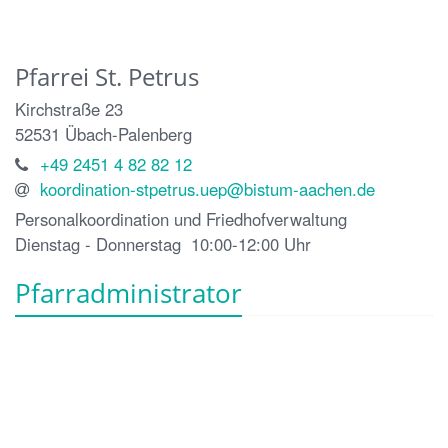
Pfarrei St. Petrus
Kirchstraße 23
52531
Übach-Palenberg
+49 2451 4 82 82 12
koordination-stpetrus.uep@bistum-aachen.de
Personalkoordination und Friedhofverwaltung
Dienstag - Donnerstag 10:00-12:00 Uhr
Pfarradministrator