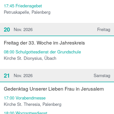
17:45
Friedensgebet
Petruskapelle, Palenberg
20
Nov. 2026
Freitag
Freitag der 33. Woche im Jahreskreis
08:00
Schulgottesdienst der Grundschule
Kirche St. Dionysius, Übach
21
Nov. 2026
Samstag
Gedenktag Unserer Lieben Frau in Jerusalem
17:00
Vorabendmesse
Kirche St. Theresia, Palenberg
18:00
Wortgottesdienst