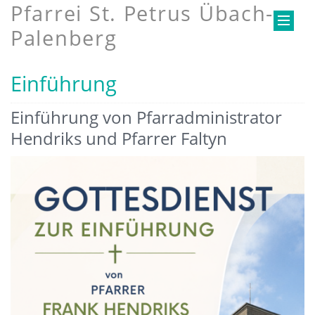
Pfarrei St. Petrus Übach-
Palenberg
Einführung
Einführung von Pfarradministrator
Hendriks und Pfarrer Faltyn