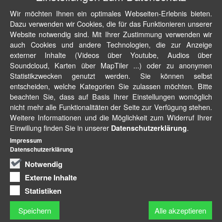
Wir möchten Ihnen ein optimales Webseiten-Erlebnis bieten.
Dazu verwenden wir Cookies, die für das Funktionieren unserer
Website notwendig sind. Mit Ihrer Zustimmung verwenden wir
auch Cookies und andere Technologien, die zur Anzeige
externer Inhalte (Videos über Youtube, Audios über
Soundcloud, Karten über MapTiler ...) oder zu anonymen
Statistikzwecken genutzt werden. Sie können selbst
entscheiden, welche Kategorien Sie zulassen möchten. Bitte
beachten Sie, dass auf Basis Ihrer Einstellungen womöglich
nicht mehr alle Funktionalitäten der Seite zur Verfügung stehen.
Weitere Informationen und die Möglichkeit zum Widerruf Ihrer
Einwillung finden Sie in unserer
.
Datenschutzerklärung
Impressum
Datenschutzerklärung
Notwendig
Externe Inhalte
Statistiken
Speichern
Alle akzeptieren