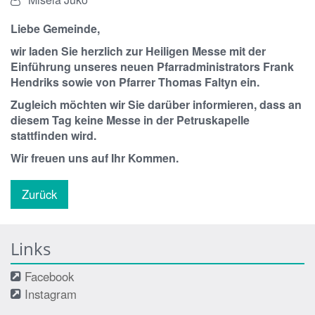
Liebe Gemeinde,
wir laden Sie herzlich zur Heiligen Messe mit der
Einführung unseres neuen Pfarradministrators Frank
Hendriks sowie von Pfarrer Thomas Faltyn ein.
Zugleich möchten wir Sie darüber informieren, dass an
diesem Tag keine Messe in der Petruskapelle
stattfinden wird.
Wir freuen uns auf Ihr Kommen.
Zurück
Links
Facebook
Instagram