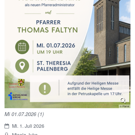
© Pfarrei
Mi 01.07.2026 (1)
Datum:
Mi. 1. Juli 2026
Von:
Misela Juko